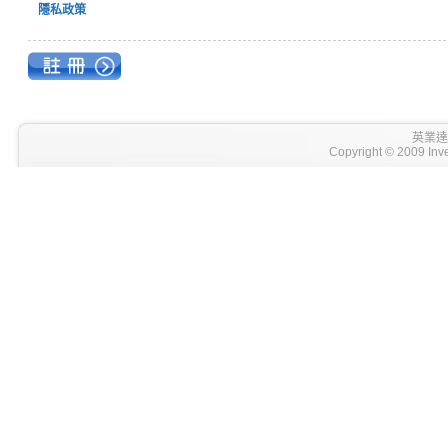
隱私政策
英業達
Copyright © 2009 Inve