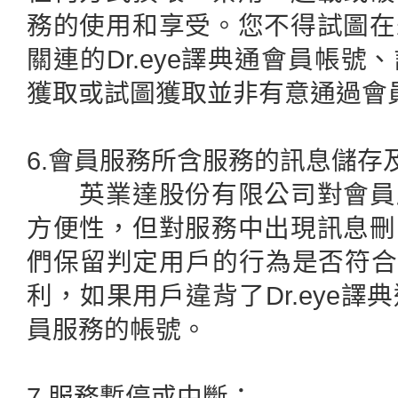
務的使用和享受。您不得試圖在
關連的Dr.eye譯典通會員帳
獲取或試圖獲取並非有意通過會
6.會員服務所含服務的訊息儲存
英業達股份有限公司對會員服
方便性，但對服務中出現訊息刪
們保留判定用戶的行為是否符合D
利，如果用戶違背了Dr.eye
員服務的帳號。
7.服務暫停或中斷：