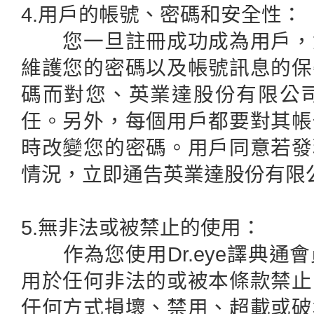
4.用戶的帳號、密碼和安全性：
您一旦註冊成功成為用戶，您
維護您的密碼以及帳號訊息的保
碼而對您、英業達股份有限公
任。另外，每個用戶都要對其帳
時改變您的密碼。用戶同意若發
情況，立即通告英業達股份有限
5.無非法或被禁止的使用：
作為您使用Dr.eye譯典通
用於任何非法的或被本條款禁止
任何方式損壞、禁用、超載或破