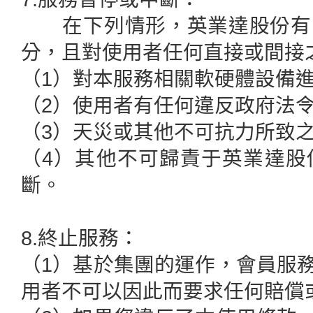
在下列情形，英業達股份有限
分，且對使用者任何直接或間接
（1）對本服務相關軟硬體設備
（2）使用者有任何違反政府法
（3）天災或其他不可抗力所致
（4）其他不可歸責于英業達股
斷。
8.終止服務：
（1）基於集團的運作，會員服
用者不可以因此而要求任何賠償