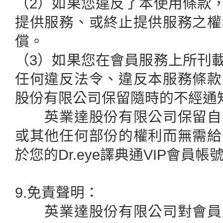
（2）如果您違反了本使用條款
提供服務、或終止提供服務之權
償。
（3）如果您在會員服務上所刊
任何違反法令、違反本服務條款
股份有限公司保留隨時的不經通
英業達股份有限公司保留自主
或其他任何部份的權利而無需給
於您的Dr.eye譯典通VIP會員
9.免責聲明：
英業達股份有限公司對會員服