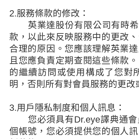
2.服務條款的修改：
英業達股份有限公司有時希望更
款，以此來反映服務中的更改、
合理的原因。您應該理解英業達
且您應負責定期查閱這些條款。
的繼續訪問或使用構成了您對
明，否則所有對會員服務的更改
3.用戶隱私制度和個人訊息：
您必須具有Dr.eye譯典通
個帳號，您必須提供您的個人訊