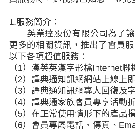
1.服務簡介：
英業達股份有限公司為了讓各D
更多的相關資訊，推出了會員服
以下各項超值服務：
（1）漢英英漢字形檔Interne
（2）譯典通知訊網網站上線上
（3）譯典通知訊網專人回復及
（4）譯典通家族會員專享活動
（5）在正常使用情形下的產品
（6）會員專屬電話、傳真、Ema