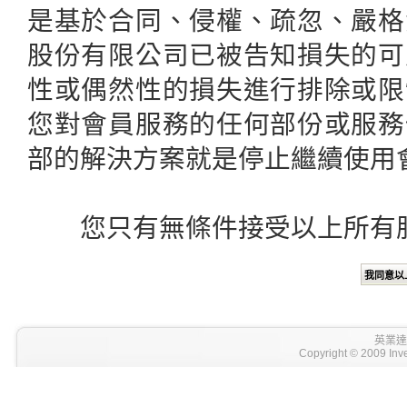
是基於合同、侵權、疏忽、嚴格
股份有限公司已被告知損失的可
性或偶然性的損失進行排除或限
您對會員服務的任何部份或服務
部的解決方案就是停止繼續使用
您只有無條件接受以上所有服
英業達
Copyright © 2009 Inve