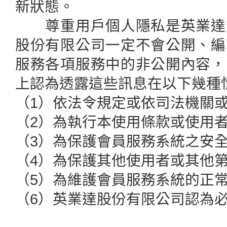
新狀態。
尊重用戶個人隱私是英業達股
股份有限公司一定不會公開、編
服務各項服務中的非公開內容，
上認為透露這些訊息在以下幾種
（1）依法令規定或依司法機關
（2）為執行本使用條款或使用
（3）為保護會員服務系統之安
（4）為保護其他使用者或其他
（5）為維護會員服務系統的正
（6）英業達股份有限公司認為