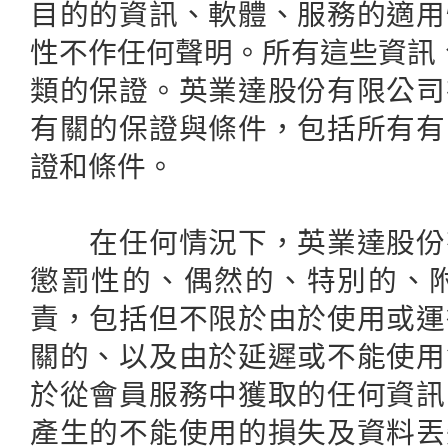
目的的資訊、軟體、服務的適用
性不作任何聲明。所有這些資訊
類的保證。英業達股份有限公司
有關的保證與條件，包括所有有
證和條件。
在任何情況下，英業達股份有
懲罰性的、偶然的、特別的、
責，包括但不限於由於使用或運
關的、以及由於延遲或不能使用
於從會員服務中獲取的任何資訊
產生的不能使用的損失及資料丟