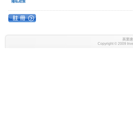
隱私政策
英業達
Copyright © 2009 Inve