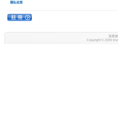
隱私政策
英業達
Copyright © 2009 Inve