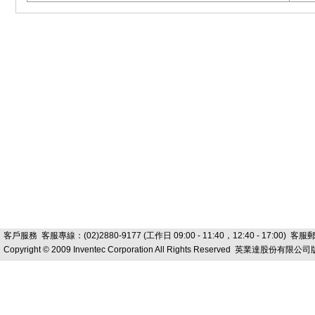
客戶服務
客服專線：(02)2880-9177 (工作日 09:00 - 11:40，12:40 - 17:00) 客
Copyright © 2009 Inventec Corporation All Rights Reserved 英業達股份有