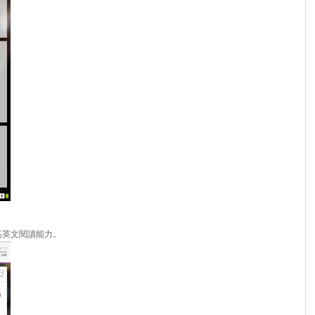
高英文閱讀能力。