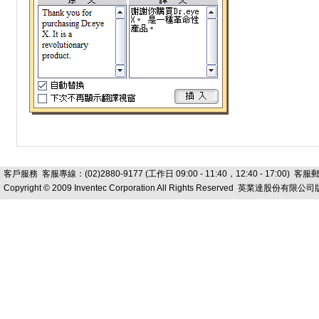
客戶服務
客服專線：(02)2880-9177 (工作日 09:00 - 11:40，12:40 - 17:00) 客
Copyright © 2009 Inventec Corporation All Rights Reserved 英業達股份有