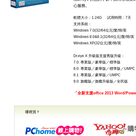
心服務。
軟體大小：1.24G 試用時間：7天
支持系統：
Windows 7.0(32/64位元)繁/簡/英
Windows 8.0&8.1(32/64位元)繁/簡/英
Windows XP(32位元)繁/簡/英
Dr.eye X 升級版支援舊版升級：
7.0: 專業版／豪華版／標準版
8.0: 專業版／豪華版／標準版／UMPC
8.1: 專業版／豪華版／UMPC
9.0: 旗艦版／旗艦升級版／全民版
「全新支援office 2013 Word/Power
哪裡買？