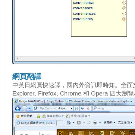
網頁翻譯
中英日網頁快速譯，國內外資訊即時知。全面支援Micro
Explorer, Firefox, Chrome 和 Opera 四大